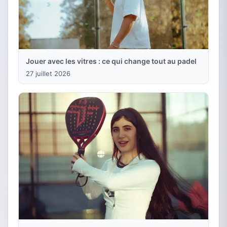
Jouer avec les vitres : ce qui change tout au padel
27 juillet 2026