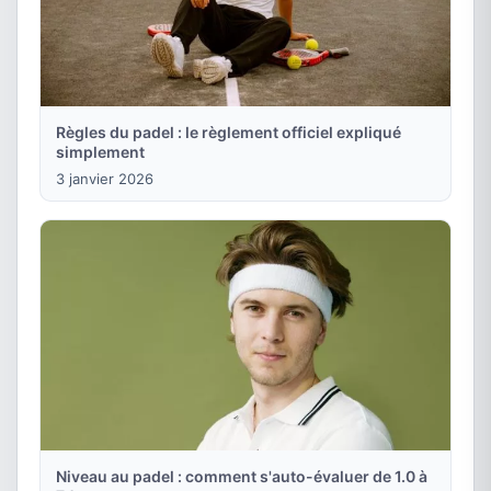
Règles du padel : le règlement officiel expliqué
simplement
3 janvier 2026
Niveau au padel : comment s'auto-évaluer de 1.0 à