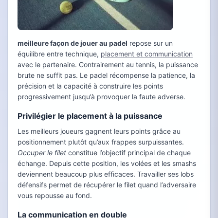
meilleure façon de jouer au padel
repose sur un
équilibre entre technique,
placement et communication
avec le partenaire. Contrairement au tennis, la puissance
brute ne suffit pas. Le padel récompense la patience, la
précision et la capacité à construire les points
progressivement jusqu’à provoquer la faute adverse.
Privilégier le placement à la puissance
Les meilleurs joueurs gagnent leurs points grâce au
positionnement plutôt qu’aux frappes surpuissantes.
Occuper le filet
constitue l’objectif principal de chaque
échange. Depuis cette position, les volées et les smashs
deviennent beaucoup plus efficaces. Travailler ses lobs
défensifs permet de récupérer le filet quand l’adversaire
vous repousse au fond.
La communication en double