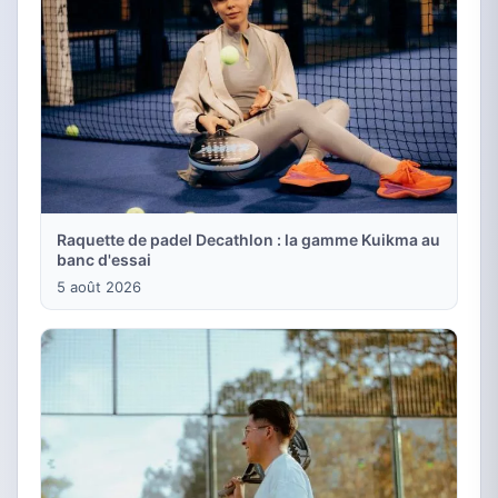
Raquette de padel Decathlon : la gamme Kuikma au
banc d'essai
5 août 2026