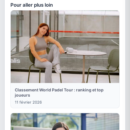
Pour aller plus loin
Classement World Padel Tour : ranking et top
joueurs
11 février 2026