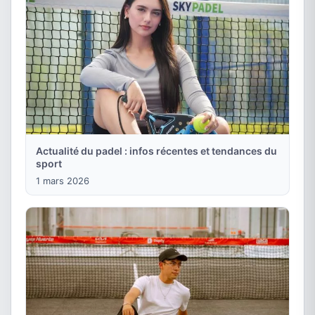
Actualité du padel : infos récentes et tendances du
sport
1 mars 2026