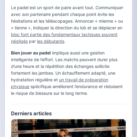
Le padel est un sport de paire avant tout.
Communiquer
avec son partenaire
pendant chaque point évite les
hésitations et les téléscopages. Annoncer « mienne » ou
« tienne », indiquer la direction du lob et se déplacer en
bloc font partie des fondamentaux tactiques souvent
négligés
par
les débutants
.
Bien jouer au padel
implique aussi une gestion
intelligente de l’effort. Les matchs peuvent durer plus
d’une heure et la répétition des échanges sollicite
fortement les jambes. Un échauffement adapté, une
hydratation régulière et
un travail de préparation
physique
spécifique améliorent l’endurance et réduisent
le risque de blessure sur le long terme.
Derniers articles