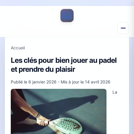
Accueil
Les clés pour bien jouer au padel
et prendre du plaisir
Publié le
6 janvier 2026
- Mis à jour le
14 avril 2026
La