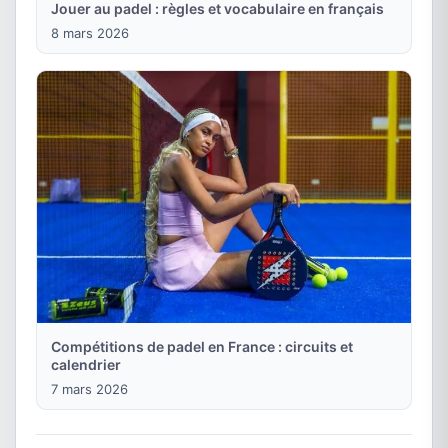
Jouer au padel : règles et vocabulaire en français
8 mars 2026
Compétitions de padel en France : circuits et
calendrier
7 mars 2026