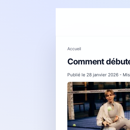
Accueil
Comment débuter
Publié le
28 janvier 2026
- Mis