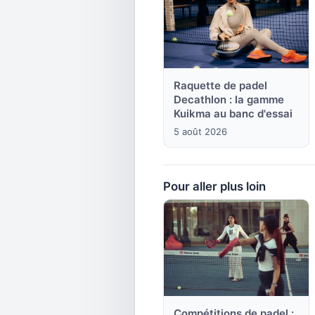
Raquette de padel
Decathlon : la gamme
Kuikma au banc d'essai
5 août 2026
Pour aller plus loin
Compétitions de padel :