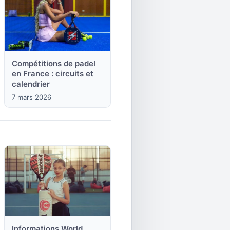
Compétitions de padel
en France : circuits et
calendrier
7 mars 2026
Informations World